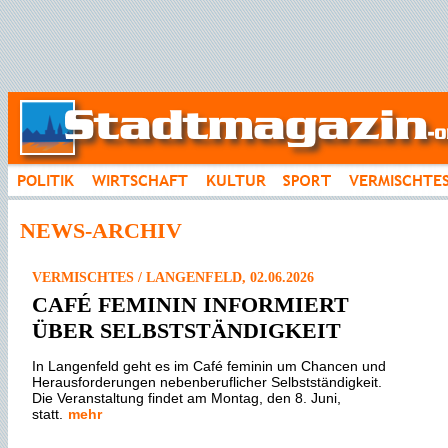
NEWS-ARCHIV
VERMISCHTES / LANGENFELD, 02.06.2026
CAFÉ FEMININ INFORMIERT
ÜBER SELBSTSTÄNDIGKEIT
In Langenfeld geht es im Café feminin um Chancen und
Herausforderungen nebenberuflicher Selbstständigkeit.
Die Veranstaltung findet am Montag, den 8. Juni,
statt.
mehr