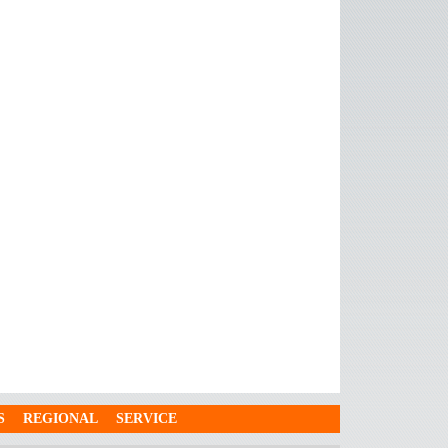
S
REGIONAL
SERVICE