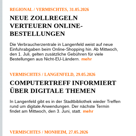
REGIONAL / VERMISCHTES, 31.05.2026
NEUE ZOLLREGELN
VERTEUERN ONLINE-
BESTELLUNGEN
Die Verbraucherzentrale in Langenfeld weist auf neue
Einfuhrabgaben beim Online-Shopping hin. Ab Mittwoch,
den 1. Juli, gelten zusätzliche Gebühren für viele
Bestellungen aus Nicht-EU-Ländern.
mehr
VERMISCHTES / LANGENFELD, 29.05.2026
COMPUTERTREFF INFORMIERT
ÜBER DIGITALE THEMEN
In Langenfeld gibt es in der Stadtbibliothek wieder Treffen
rund um digitale Anwendungen. Der nächste Termin
findet am Mittwoch, den 3. Juni, statt.
mehr
VERMISCHTES / MONHEIM, 27.05.2026