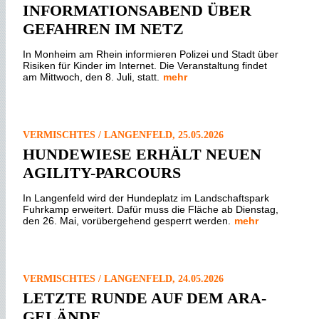
INFORMATIONSABEND ÜBER
GEFAHREN IM NETZ
In Monheim am Rhein informieren Polizei und Stadt über
Risiken für Kinder im Internet. Die Veranstaltung findet
am Mittwoch, den 8. Juli, statt.
mehr
VERMISCHTES / LANGENFELD, 25.05.2026
HUNDEWIESE ERHÄLT NEUEN
AGILITY-PARCOURS
In Langenfeld wird der Hundeplatz im Landschaftspark
Fuhrkamp erweitert. Dafür muss die Fläche ab Dienstag,
den 26. Mai, vorübergehend gesperrt werden.
mehr
VERMISCHTES / LANGENFELD, 24.05.2026
LETZTE RUNDE AUF DEM ARA-
GELÄNDE